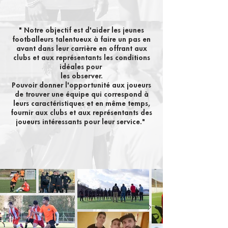
" Notre objectif est d'aider les jeunes
footballeurs talentueux à faire un pas en
avant dans leur carrière en offrant aux
clubs et aux représentants les conditions
idéales pour
les observer.
Pouvoir donner l'opportunité aux joueurs
de trouver une équipe qui correspond à
leurs caractéristiques et en même temps,
fournir aux clubs et aux représentants des
joueurs intéressants pour leur service.
"