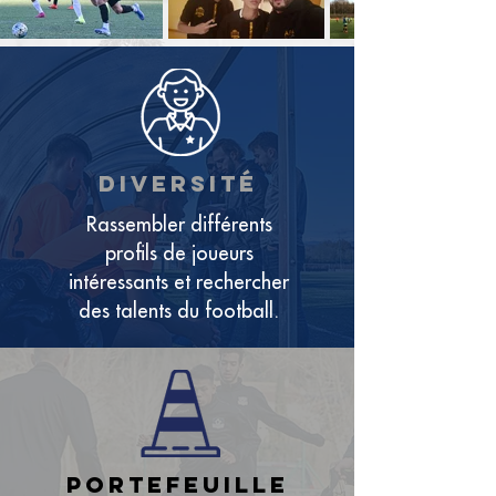
diversité
Rassembler différents
profils de joueurs
intéressants et rechercher
des talents du football.
portefeuille