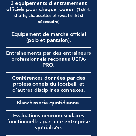
2 équipements d'entraînement
officiels pour chaque joueur
(T-shirt,
shorts, chaussettes et sweat-shirt si
nécessaire)
Equipement de marche officiel
(polo et pantalon).
Entraînements par des entraîneurs
professionnels reconnus UEFA-
PRO.
Conférences données par des
professionnels du football
et
d'autres disciplines connexes.
Blanchisserie quotidienne.
Évaluations neuromusculaires
fonctionnelles par
une entreprise
spécialisée.