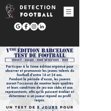
DETECTION
FOOTBALL
Participer à la 5éme édition organisé pour
observer et promouvoir les jeunes talents du
football d’entre 16 et 24 ans.
Pendant la période d'essai, les joueurs
auront l'occasion de montrer leurs qualités
et leurs conditions de jeu aux clubs et aux
représentants, afin qu'ils puissent évaluer et
déterminer si un joueur répond au profil
requis.
Un test de
5 jours
pour