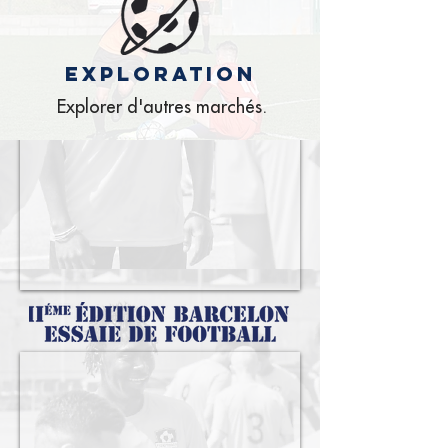
exploration
Explorer d'autres marchés.