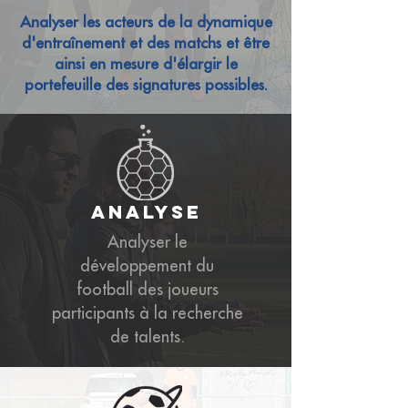
Analyser les acteurs de la dynamique
d'entraînement et des matchs et être
ainsi en mesure d'élargir le
portefeuille des signatures possibles.
analyse
Analyser le
développement du
football des joueurs
participants à la recherche
de talents.