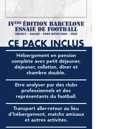
CE PACK INCLUS
Hébergement en pension
complète avec petit déjeuner,
déjeuner, collation, dîner et
chambre double.
Etre analyser par des clubs
professionnels et des
représentants du football.
Transport aller-retour au lieu
d'hébergement, matchs amicaux
et autres activités.