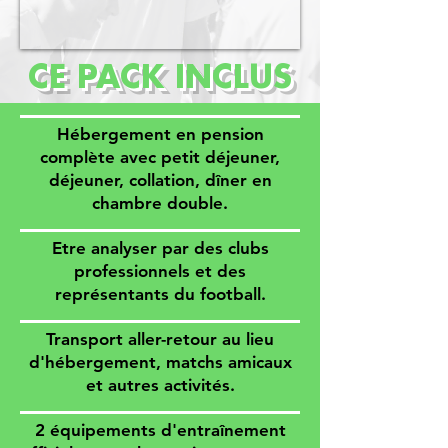
CE PACK INCLUS
Hébergement en pension
complète avec petit déjeuner,
déjeuner, collation, dîner en
chambre double.
Etre analyser par des clubs
professionnels et des
représentants du football.
Transport aller-retour au lieu
d'hébergement, matchs amicaux
et autres activités.
2 équipements d'entraînement