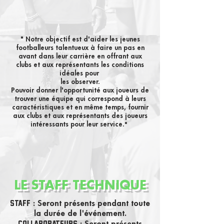
" Notre objectif est d'aider les jeunes
footballeurs talentueux à faire un pas en
avant dans leur carrière en offrant aux
clubs et aux représentants les conditions
idéales pour
les observer.
Pouvoir donner l'opportunité aux joueurs de
trouver une équipe qui correspond à leurs
caractéristiques et en même temps, fournir
aux clubs et aux représentants des joueurs
intéressants pour leur service.
"
LE STAFF TECHNIQUE
STAFF
: Seront présents pendant toute
la durée de l'événement.
COLLABORATEURS