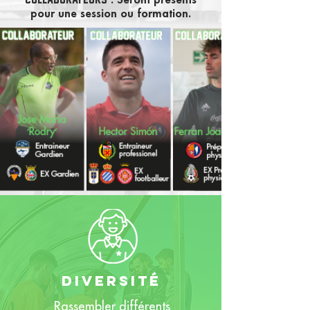
: Seront présents
pour une session ou formation.
diversité
Rassembler différents