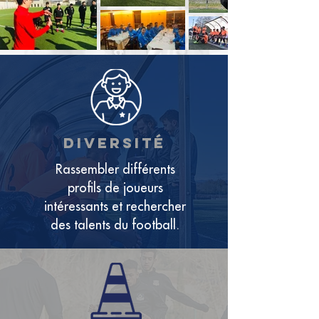
diversité
Rassembler différents
profils de joueurs
intéressants et rechercher
des talents du football.