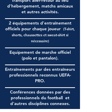
Transport aller-retour au lieu
d'hébergement, matchs amicaux
et autres activités.
2 équipements d'entraînement
officiels pour chaque joueur
(T-shirt,
shorts, chaussettes et sweat-shirt si
nécessaire)
Equipement de marche officiel
(polo et pantalon).
Entraînements par des entraîneurs
professionnels reconnus UEFA-
PRO.
Conférences données par des
professionnels du football
et
d'autres disciplines connexes.