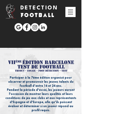
DETECTION
FOOTBALL
Participer à la 7éme édition organisé pour
observer et promouvoir les jeunes talents du
football d’entre 16 et 24 ans.
Pendant la période d'essai, les joueurs auront
l'occasion de montrer leurs qualités et leurs
conditions de jeu aux clubs et aux représentants
d'Espagne et d'Europe, afin qu'ils puissent
évaluer et déterminer si un joueur répond au
profil requis.