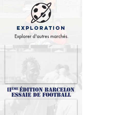
exploration
Explorer d'autres marchés.