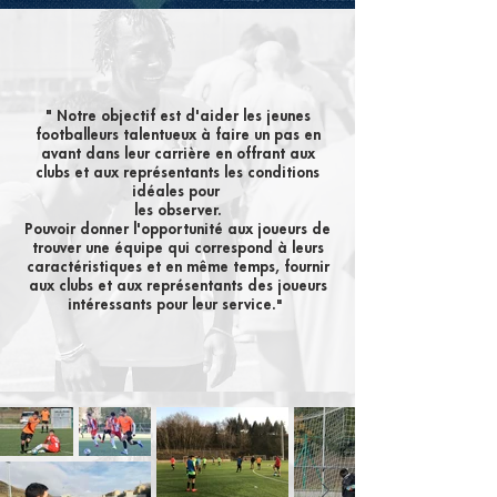
" Notre objectif est d'aider les jeunes
footballeurs talentueux à faire un pas en
avant dans leur carrière en offrant aux
clubs et aux représentants les conditions
idéales pour
les observer.
Pouvoir donner l'opportunité aux joueurs de
trouver une équipe qui correspond à leurs
caractéristiques et en même temps, fournir
aux clubs et aux représentants des joueurs
intéressants pour leur service.
"