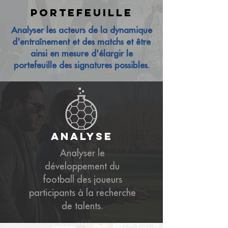
portefeuille
Analyser les acteurs de la dynamique
d'entraînement et des matchs et être
ainsi en mesure d'élargir le
portefeuille des signatures possibles.
analyse
Analyser le
développement du
football des joueurs
participants à la recherche
de talents.