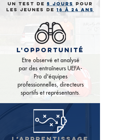
Un test de
5 jours
pour
les jeunes de
16 à 24 ans
l'opportunité
Etre observé et analysé
par des entraîneurs UEFA-
Pro d'équipes
professionnelles, directeurs
sportifs et représentants.
l’apprentissage