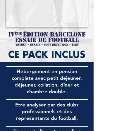
CE PACK INCLUS
Hébergement en pension
complète avec petit déjeuner,
déjeuner, collation, dîner et
chambre double.
Etre analyser par des clubs
professionnels et des
représentants du football.