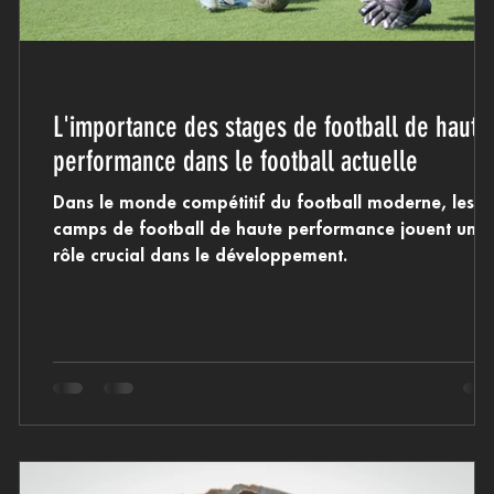
L'importance des stages de football de haute
performance dans le football actuelle
Dans le monde compétitif du football moderne, les
camps de football de haute performance jouent un
rôle crucial dans le développement.