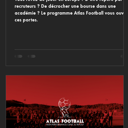
recruteurs ? De décrocher une bourse dans une
académie ? Le programme Atlas Football vous ouvre
ces portes.