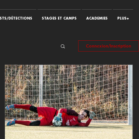
STS/DÉTECTIONS
STAGES ET CAMPS
ACADEMIES
PLUS+
Connexion/Inscription