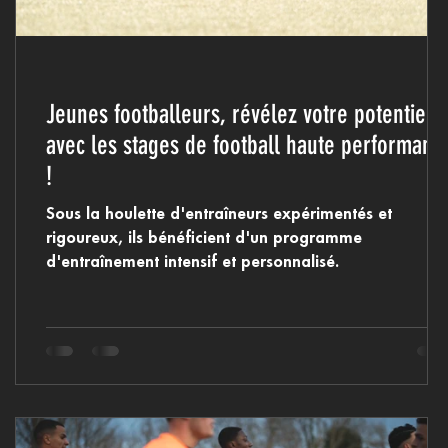
Jeunes footballeurs, révélez votre potentiel
avec les stages de football haute performanc
!
Sous la houlette d'entraîneurs expérimentés et
rigoureux, ils bénéficient d'un programme
d'entraînement intensif et personnalisé.