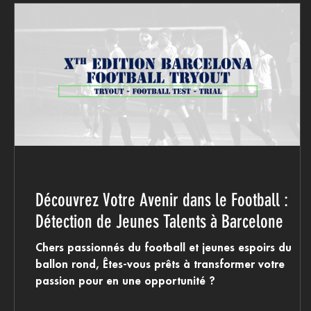
Découvrez Votre Avenir dans le Football :
Détection de Jeunes Talents à Barcelone
Chers passionnés du football et jeunes espoirs du
ballon rond, Êtes-vous prêts à transformer votre
passion pour en une opportunité ?