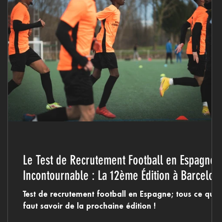
Le Test de Recrutement Football en Espagne
Incontournable : La 12ème Édition à Barcelon
Test de recrutement football en Espagne; tous ce qu'il
faut savoir de la prochaine édition !