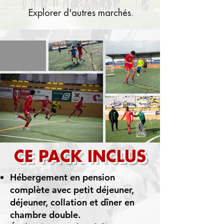
Explorer d'autres marchés.
CE PACK INCLUS
Hébergement en pension
complète avec petit déjeuner,
déjeuner, collation et dîner en
chambre double.