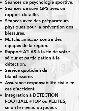
Séances de psychologie sportive.
Séances de suivi GPS avec un
rapport détaillé.
Séances avec des préparateurs
physiques pour la prévention des
blessures.
Matchs amicaux contre des
équipes de la région.
Rapport ATLAS à la fin de votre
séjour et participation à la
détection.
Service quotidien de
blanchisserie.
Assurance responsabilité civile en
cas d'accident.
Intégration à DETECTION
FOOTBALL #TOP ou #ELITES,
selon le niveau du joueur.