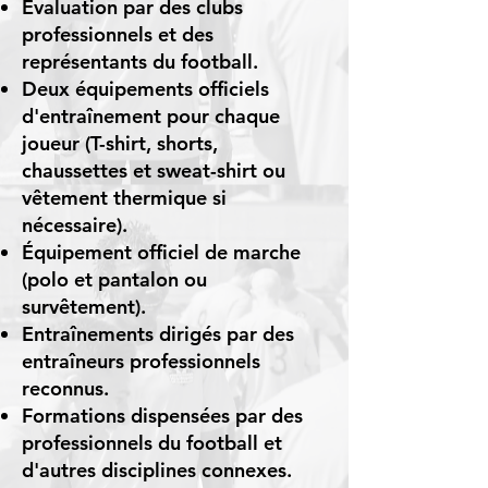
Évaluation par des clubs
professionnels et des
représentants du football.
Deux équipements officiels
d'entraînement pour chaque
joueur (T-shirt, shorts,
chaussettes et sweat-shirt ou
vêtement thermique si
nécessaire).
Équipement officiel de marche
(polo et pantalon ou
survêtement).
Entraînements dirigés par des
entraîneurs professionnels
reconnus.
Formations dispensées par des
professionnels du football et
d'autres disciplines connexes.