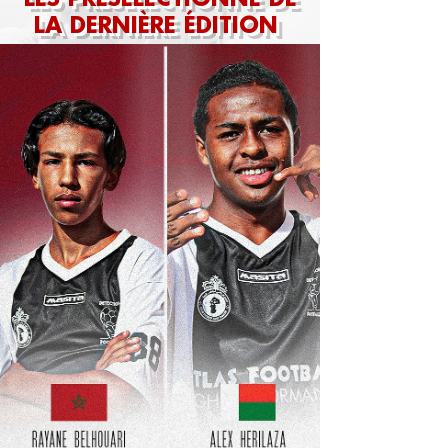
LA DERNIÈRE ÉDITION