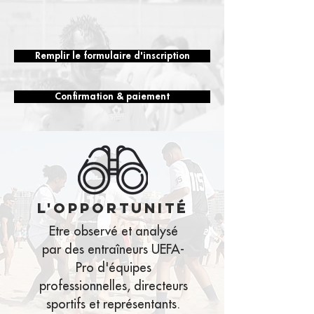
Remplir le formulaire d'inscription
Confirmation & paiement
l'opportunité
Etre observé et analysé
par des entraîneurs UEFA-
Pro d'équipes
professionnelles, directeurs
sportifs et représentants.