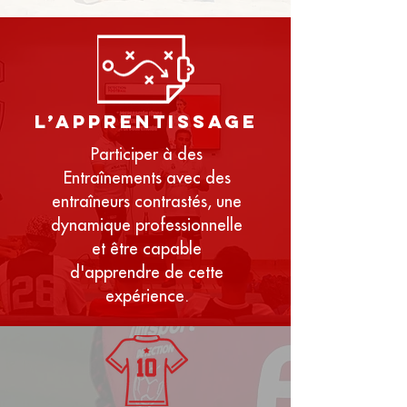
l’apprentissage
Participer à des
Entraînements avec des
entraîneurs contrastés, une
dynamique professionnelle
et être capable
d'apprendre de cette
expérience.