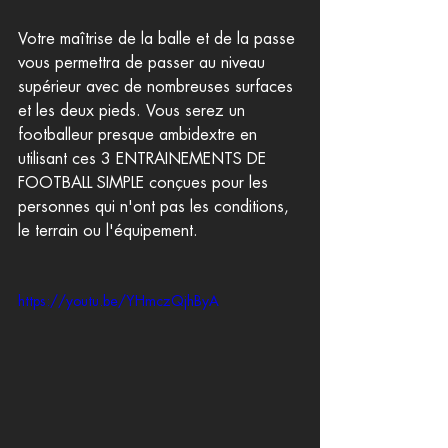
Votre maîtrise de la balle et de la passe 
vous permettra de passer au niveau 
supérieur avec de nombreuses surfaces 
et les deux pieds. Vous serez un 
footballeur presque ambidextre en 
utilisant ces 3 ENTRAINEMENTS DE 
FOOTBALL SIMPLE conçues pour les 
personnes qui n'ont pas les conditions, 
le terrain ou l'équipement.
https://youtu.be/YHmczQjhByA