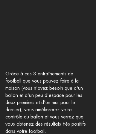
Grâce à ces 3 entraînements de 
football que vous pouvez faire à la 
maison (vous n'avez besoin que d'un 
ballon et d'un peu d'espace pour les 
deux premiers et d'un mur pour le 
dernier), vous améliorerez votre 
contrôle du ballon et vous verrez que 
vous obtenez des résultats très positifs 
dans votre football.