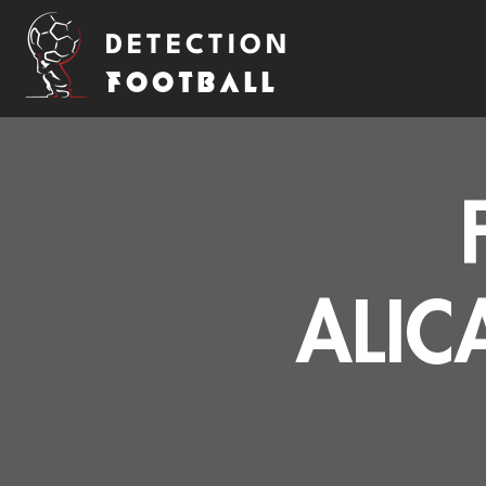
DETECTION
FOOTBALL
ALIC