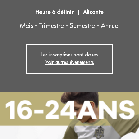
Heure à définir
  |  
Alicante
Mois - Trimestre - Semestre - Annuel
Les inscriptions sont closes
Voir autres événements