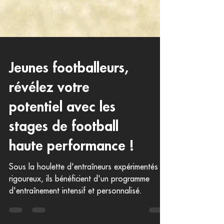
Jeunes footballeurs,
révélez votre
potentiel avec les
stages de football
haute performance !