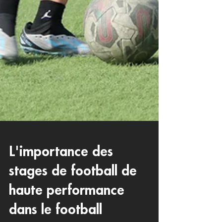
L'importance des
stages de football de