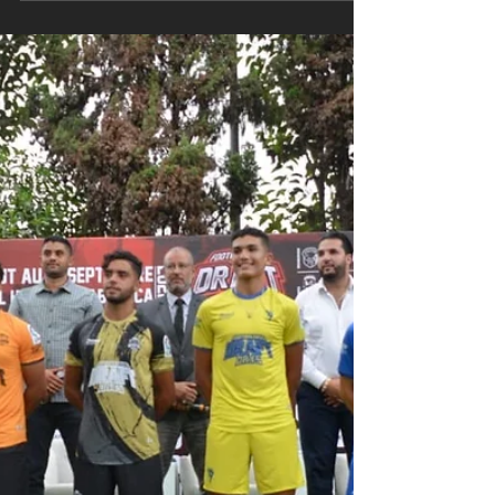
Sous la houlette d'entraîneurs expérimentés et
rigoureux, ils bénéficient d'un programme
d'entraînement intensif et personnalisé.