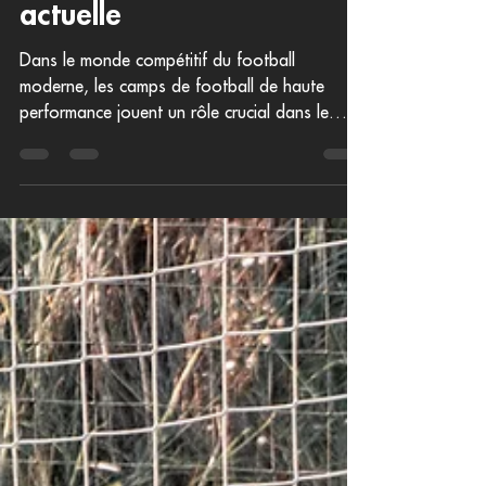
haute performance
dans le football
actuelle
Dans le monde compétitif du football
moderne, les camps de football de haute
performance jouent un rôle crucial dans le
développement.