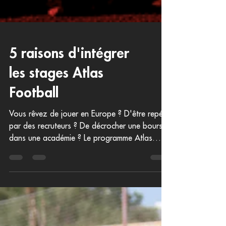
5 raisons d'intégrer
les stages Atlas
Football
Vous rêvez de jouer en Europe ? D'être repéré
par des recruteurs ? De décrocher une bourse
dans une académie ? Le programme Atlas
Football vous ouvre ces portes.