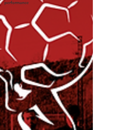
performance