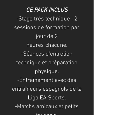
CE PACK INCLUS
-Stage très technique : 2
sessions de formation par
jour de 2
heures chacune.
-Séances d'entretien
technique et préparation
physique.
-Entraînement avec des
entraîneurs espagnols de la
Liga EA Sports.
-Matchs amicaux et petits
tournois.
-Séances d'entraînement