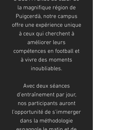
la magnifique région de
Puigcerdà, notre campus
offre une expérience unique
à ceux qui cherchent à
améliorer leurs
compétences en football et
à vivre des moments
inoubliables.
Avec deux séances
d'entraînement par jour,
nos participants auront
l'opportunité de s'immerger
dans la méthodologie
espagnole le matin et de