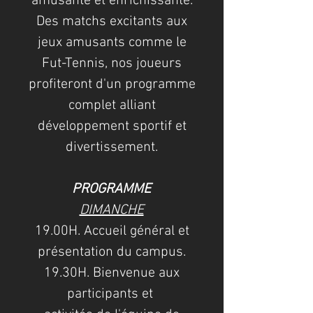
amusante et enrichissante.
Des matchs excitants aux
jeux amusants comme le
Fut-Tennis, nos joueurs
profiteront d'un programme
complet alliant
développement sportif et
divertissement.
PROGRAMME
DIMANCHE
19.00H. Accueil général et
présentation du campus.
19.30H. Bienvenue aux
participants et