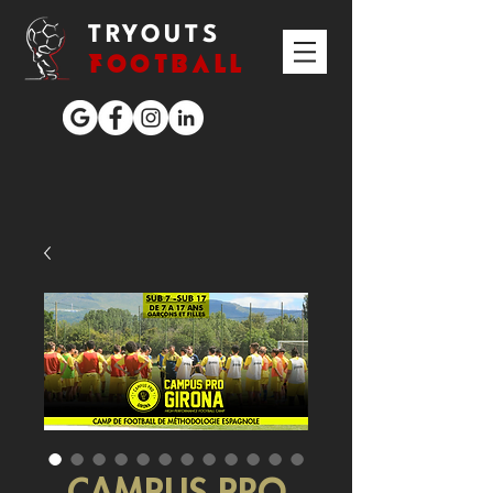
TRYOUTS
FOOTBALL