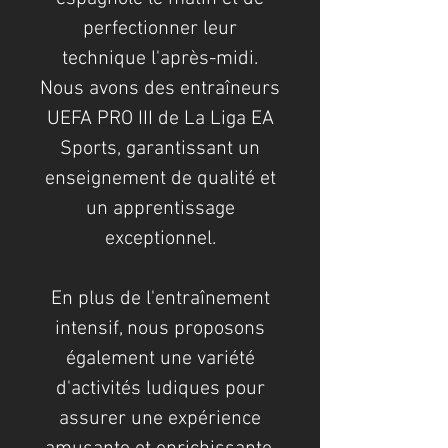
perfectionner leur
technique l'après-midi.
Nous avons des entraîneurs
UEFA PRO III de La Liga EA
Sports, garantissant un
enseignement de qualité et
un apprentissage
exceptionnel.
En plus de l'entraînement
intensif, nous proposons
également une variété
d'activités ludiques pour
assurer une expérience