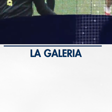
LA GALERIA