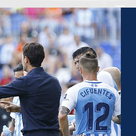
ENTREGA DE
PREMIOS