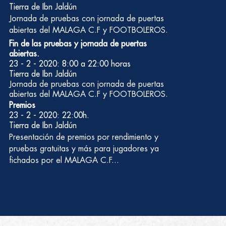
Tierra de Ibn Jaldún
Jornada de pruebas con jornada de puertas
abiertas del MALAGA C.F y FOOTBOLEROS.
Fin de las pruebas y jornada de puertas
abiertas.
23 - 2 - 2020: 8:00 a 22:00 horas
Tierra de Ibn Jaldún
Jornada de pruebas con jornada de puertas
abiertas del MALAGA C.F y FOOTBOLEROS.
Premios
23 - 2 - 2020: 22:00h.
Tierra de Ibn Jaldún
Presentación de premios por rendimiento y
pruebas gratuitas y más para jugadores ya
fichados por el MALAGA C.F...