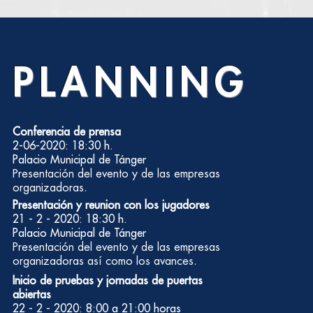
PLANNING
Conferencia de prensa
2-06-2020: 18:30 h.
Palacio Municipal de Tánger
Presentación del evento y de las empresas
organizadoras.
Presentación y reunion con los jugadores
21 - 2 - 2020: 18:30 h.
Palacio Municipal de Tánger
Presentación del evento y de las empresas
organizadoras así como los avances.
Inicio de pruebas y jornadas de puertas
abiertas
22 - 2 - 2020: 8:00 a 21:00 horas