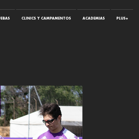
EBAS
CLINICS Y CAMPAMENTOS
ACADEMIAS
PLUS+