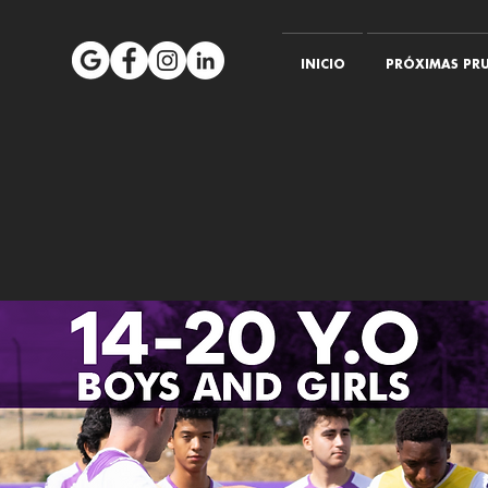
INICIO
PRÓXIMAS PRU