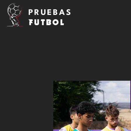
PRUEBAS
FUTBOL