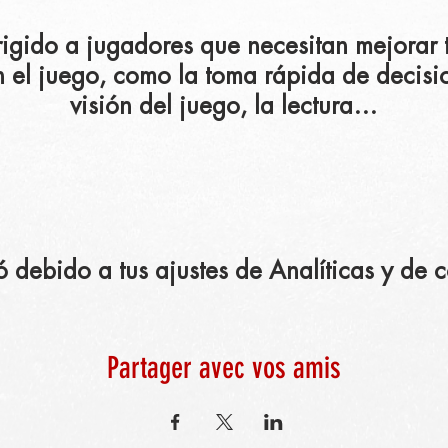
irigido a jugadores que necesitan mejorar 
 el juego, como la toma rápida de decision
visión del juego, la lectura…
ebido a tus ajustes de Analíticas y de c
Partager avec vos amis