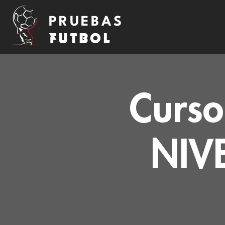
PRUEBAS
FUTBOL
Curso
NIVE