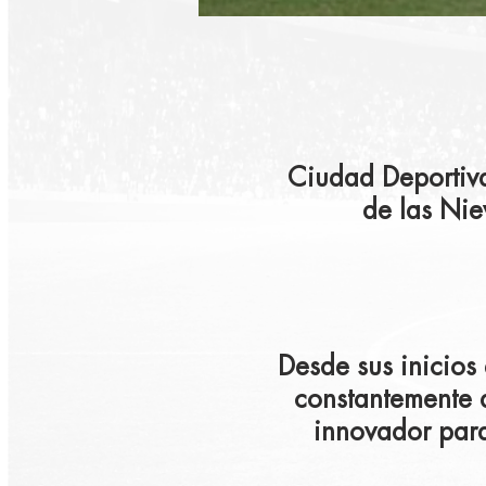
Ciudad Deportiva
de las Nie
Desde sus inicios
constantemente 
innovador para