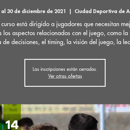
 al 30 de diciembre de 2021
  |  
Ciudad Deportiva de A
 curso está dirigido a jugadores que necesitan me
s los aspectos relacionados con el juego, como la
 de decisiones, el timing, la visión del juego, la l
Las inscripciones están cerradas.
Ver otras ofertas