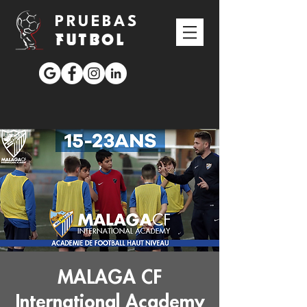
PRUEBAS
FUTBOL
MALAGA CF
International Academy