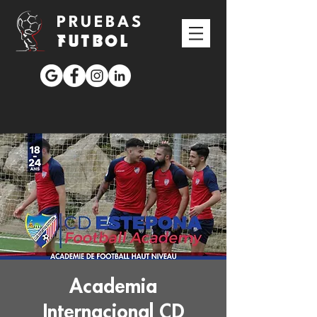
PRUEBAS
FUTBOL
Academia
Internacional CD