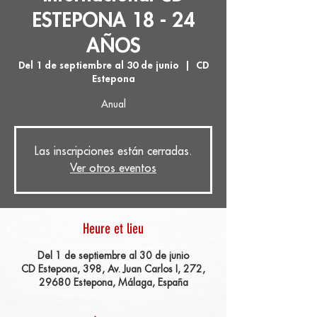
ESTEPONA 18 - 24
AÑOS
Del 1 de septiembre al 30 de junio
  |  
CD
Estepona
Anual
Las inscripciones están cerradas.
Ver otros eventos
Heure et lieu
Del 1 de septiembre al 30 de junio
CD Estepona, 398, Av. Juan Carlos I, 272,
29680 Estepona, Málaga, España