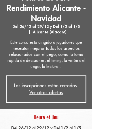
Rendimiento Alicante -
Navidad
Del 26/12 al 29/12 y Del 1/2 al 1/5
  |  
Alicante (Alacant)
Este curso está dirigido a jugadores que
necesitan mejorar todos los aspectos
relacionados con el juego, como la toma
rápida de decisiones, el timing, la visión del
juego, la lectura…
Las inscripciones están cerradas.
Ver otras ofertas
Heure et lieu
Del 26/12 al 29/12 y Del 1/2 al 1/5