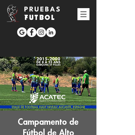
PRUEBAS
FUTBOL
Campamento de
Fútbol de Alto