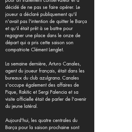
pour un traitement conservateur et a 
décidé de ne pas se faire opérer. Le 
joueur a déclaré publiquement qu'il 
n'avait pas l'intention de quitter le Barça 
et qu'il était prêt à se battre pour 
regagner une place dans le onze de 
départ qui a pris cette saison son 
compatriote Clément Lenglet.
La semaine dernière, Arturo Canales, 
agent du joueur français, était dans les 
bureaux du club azulgrana. Canales 
s'occupe également des affaires de 
Pique, Rakitic et Sergi Palencia et sa 
visite officielle était de parler de l'avenir 
du jeune latéral.
Aujourd'hui, les quatre centrales du 
Barça pour la saison prochaine sont 