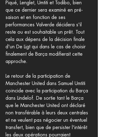
Piqué, Lenglet, Umtiti et Todibo, bien 
que ce dernier sera examiné en pré-
saison et en fonction de ses 
performances Valverde décidera s'il 
reste ou est souhaitable un prêt. Tout 
cela aux dépens de la décision finale 
d'un De Ligt qui dans le cas de choisir 
finalement de Barça modifierait cette 
approche.
Le retour de la participation de 
Manchester United dans Samuel Umtiti 
coïncide avec la participation du Barça 
dans Lindelof. De sortie tant le Barça 
que le Manchester United ont déclaré 
non transférable à leurs deux centrales 
et ne veulent pas négocier un éventuel 
transfert, bien que de persister l'intérêt 
les deux opérations pourraient 