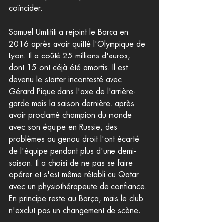
coïncider.
Samuel Umtititi a rejoint le Barça en 
2016 après avoir quitté l'Olympique de 
Lyon. Il a coûté 25 millions d'euros, 
dont 15 ont déjà été amortis. Il est 
devenu le starter incontesté avec 
Gérard Pique dans l'axe de l'arrière-
garde mais la saison dernière, après 
avoir proclamé champion du monde 
avec son équipe en Russie, des 
problèmes au genou droit l'ont écarté 
de l'équipe pendant plus d'une demi-
saison. Il a choisi de ne pas se faire 
opérer et s'est même rétabli au Qatar 
avec un physiothérapeute de confiance. 
En principe reste au Barça, mais le club 
n'exclut pas un changement de scène.