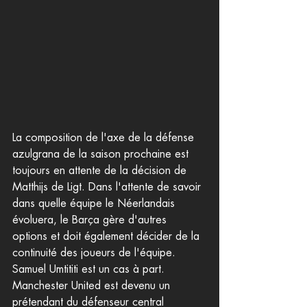
La composition de l'axe de la défense 
azulgrana de la saison prochaine est 
toujours en attente de la décision de 
Matthijs de Ligt. Dans l'attente de savoir 
dans quelle équipe le Néerlandais 
évoluera, le Barça gère d'autres 
options et doit également décider de la 
continuité des joueurs de l'équipe. 
Samuel Umtititi est un cas à part. 
Manchester United est devenu un 
prétendant du défenseur central 