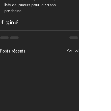
liste de joueurs pour la saison 
prochaine.
Voir tout
Posts récents