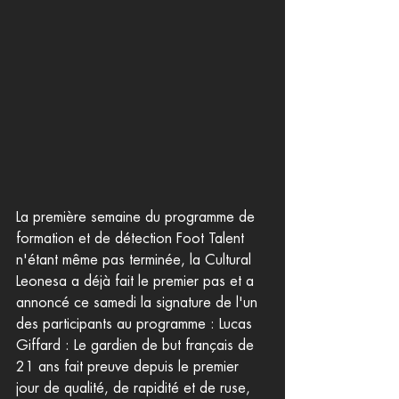
La première semaine du programme de 
formation et de détection Foot Talent 
n'étant même pas terminée, la Cultural 
Leonesa a déjà fait le premier pas et a 
annoncé ce samedi la signature de l'un 
des participants au programme : Lucas 
Giffard : Le gardien de but français de 
21 ans fait preuve depuis le premier 
jour de qualité, de rapidité et de ruse, 